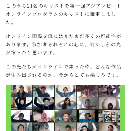
このうち21名のキャストを第一回アジアンビート
オンラインプログラムのキャストに確定しまし
た。
オンライン国際交流にはまだまだ多くの可能性が
あります。参加者それぞれの心に、何かしらの光
が宿ったと思います。
この光たちがオンラインで集った時、どんな作品
が生み出されるのか、今からとても楽しみです。