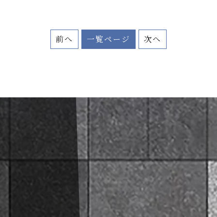
前へ
一覧ページ
次へ