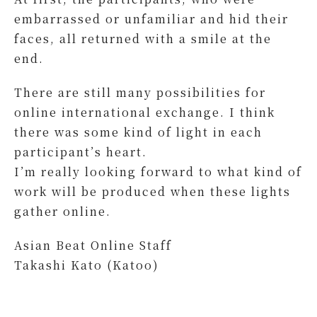
embarrassed or unfamiliar and hid their
faces, all returned with a smile at the
end.
There are still many possibilities for
online international exchange. I think
there was some kind of light in each
participant’s heart.
I’m really looking forward to what kind of
work will be produced when these lights
gather online.
Asian Beat Online Staff
Takashi Kato (Katoo)