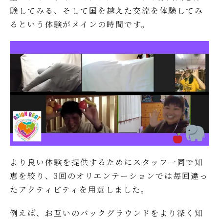
験してみる、そして国を越えた交流を体験してみ
るという体験がメインの時間です。
より良い体験を提供するためにスタッフ一同で知
恵を絞り、3回のオリエンテーションでは毎回違っ
たアクティビティを用意しました。
例えば、お互いのバックグラウンドをより深く知