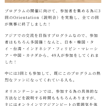
プログラムの開催に向けて、参加者を集める為に3
回のOrientation（説明会）を実施し、全ての回
が無事に終了しました！
アジアでの交流を目指すプログラムなので、参加
者はもちろん多国籍！なんと、日本・韓国・タ
イ・台湾・インドネシア・フィリピン・マレーシ
ア・中国・カナダから、49人が参加をしてくれま
した！
中には3回とも参加して、既にこのプログラムの熱
烈なファンになってくれている人も。
オリエンテーションでは、参加する為の具体的な
方法などを説明する時間ももちろんありますが、
主にはオンラインでアジアンビートの雰囲気を体