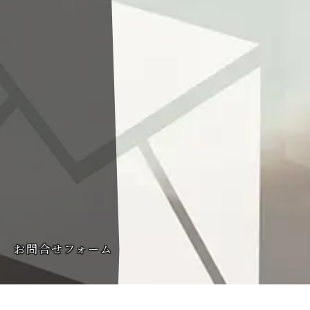
お問合せフォーム