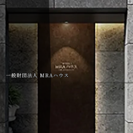
一般財団法人 MRAハウス