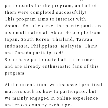
participants for the program, and all of
them were completed successfully!
This program aims to interact with
Asians. So, of course, the participants are
also multinational! About 40 people from
Japan, South Korea, Thailand, Taiwan,
Indonesia, Philippines, Malaysia, China
and Canada participated!
Some have participated all three times
and are already enthusiastic fans of this
program.
At the orientation, we discussed practical
matters such as how to participate, but
we mainly engaged in online experience
and cross-country exchanges.