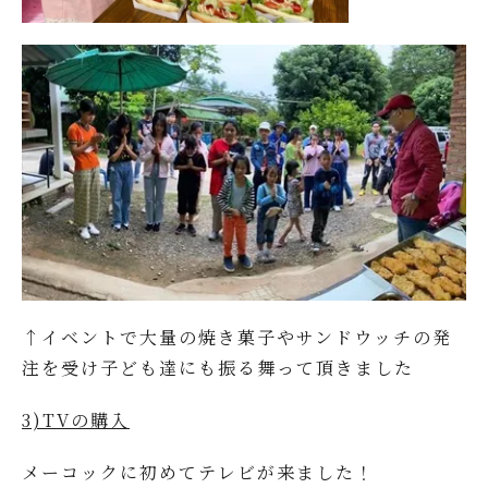
↑イベントで大量の焼き菓子やサンドウッチの発
注を受け子ども達にも振る舞って頂きました
3)TVの購入
メーコックに初めてテレビが来ました！