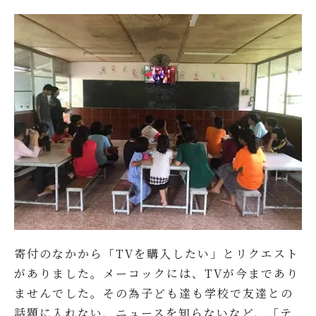
寄付のなかから「TVを購入したい」とリクエスト
がありました。メーコックには、TVが今まであり
ませんでした。その為子ども達も学校で友達との
話題に入れない、ニュースを知らないなど、「テ