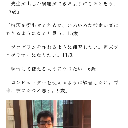
「先生が出した宿題ができるようになると思う。
15歳」
「宿題を提出するために、いろいろな検索が楽に
できるようになると思う。15歳」
「プログラムを作れるように練習したい。将来プ
ログラマーになりたい。11歳」
「練習して使えるようになりたい。6歳」
「コンピューターを使えるように練習したい。将
来、役にたつと思う。9歳」