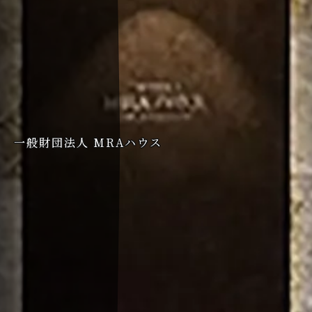
一般財団法人 MRAハウス