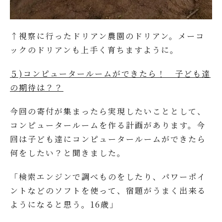
↑視察に行ったドリアン農園のドリアン。メーコ
ックのドリアンも上手く育ちますように。
５)コンピュータールームができたら！ 子ども達
の期待は？？
今回の寄付が集まったら実現したいこととして、
コンピュータールームを作る計画があります。今
回は子ども達にコンピュータールームができたら
何をしたい？と聞きました。
「検索エンジンで調べものをしたり、パワーポイ
ントなどのソフトを使って、宿題がうまく出来る
ようになると思う。16歳」