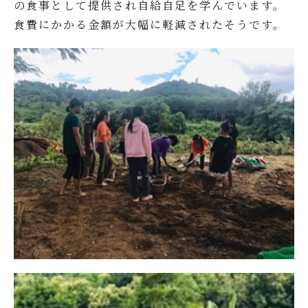
の食事として提供され自給自足を学んでいます。
食費にかかる金額が大幅に軽減されたそうです。