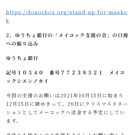
https://donorbox.org/stand-up-for-maeko
k
2．ゆうちょ銀行の「メイコック支援の会」の口座
への振り込み
ゆうちょ銀行
記号１０５４０ 番号７７２３８５２１ メイコ
ックシエンノカイ
今回の支援のお願いは2021年10月15日に始まり
12月15日に締めきって、20日にクリスマスドネー
ションとしてメーコックへ送金する予定にしてい
ます。