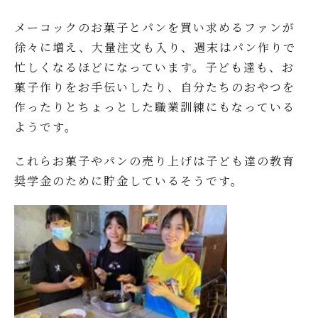
メーコックのお菓子とパンを買い求めるファンが
徐々に増え、大量注文も入り、週末はパン作りで
忙しくなるほどになっています。子ども達も、お
菓子作りをお手伝いしたり、自分たちのおやつを
作ったりとちょっとした職業訓練にもなっている
ようです。
これらお菓子やパンの売り上げは子ども達の教育
奨学金のために貯金しているそうです。