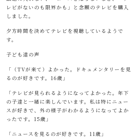
レビがないのも限界かも」と念願のテレビを購入
しました。
夕方時間を決めてテレビを視聴しているようで
す。
子ども達の声
「（TVが来て）よかった。ドキュメンタリーを見
るのが好きです。16歳」
「テレビが見られるようになってよかった。年下
の子達と一緒に楽しんでいます。私は特にニュー
スが好きで、外の様子がわかるようになってよか
ったです。15歳」
「ニュースを見るのが好きです。11歳」