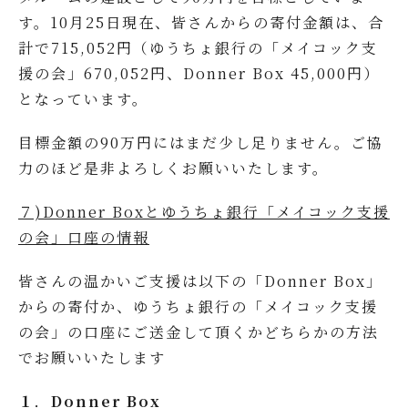
す。10月25日現在、皆さんからの寄付金額は、合
計で715,052円（ゆうちょ銀行の「メイコック支
援の会」670,052円、Donner Box 45,000円）
となっています。
目標金額の90万円にはまだ少し足りません。ご協
力のほど是非よろしくお願いいたします。
７)Donner Boxとゆうちょ銀行「メイコック支援
の会」口座の情報
皆さんの温かいご支援は以下の「Donner Box」
からの寄付か、ゆうちょ銀行の「メイコック支援
の会」の口座にご送金して頂くかどちらかの方法
でお願いいたします
１
．
Donner Box