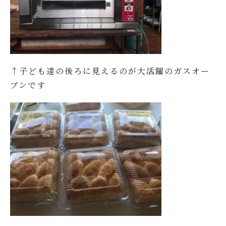
↑子ども達の後ろに見えるのが大活躍のガスオー
ブンです